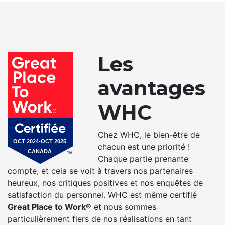
Les
avantages
WHC
Chez WHC, le bien-être de
chacun est une priorité !
Chaque partie prenante
compte, et cela se voit à travers nos partenaires
heureux, nos critiques positives et nos enquêtes de
satisfaction du personnel. WHC est même certifié
Great Place to Work®
et nous sommes
particulièrement fiers de nos réalisations en tant