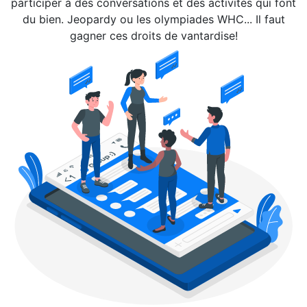
participer à des conversations et des activités qui font
du bien. Jeopardy ou les olympiades WHC... Il faut
gagner ces droits de vantardise!