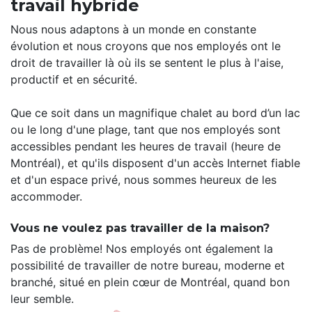
travail hybride
Nous nous adaptons à un monde en constante
évolution et nous croyons que nos employés ont le
droit de travailler là où ils se sentent le plus à l'aise,
productif et en sécurité.
Que ce soit dans un magnifique chalet au bord d’un lac
ou le long d'une plage, tant que nos employés sont
accessibles pendant les heures de travail (heure de
Montréal), et qu'ils disposent d'un accès Internet fiable
et d'un espace privé, nous sommes heureux de les
accommoder.
Vous ne voulez pas travailler de la maison?
Pas de problème! Nos employés ont également la
possibilité de travailler de notre bureau, moderne et
branché, situé en plein cœur de Montréal, quand bon
leur semble.