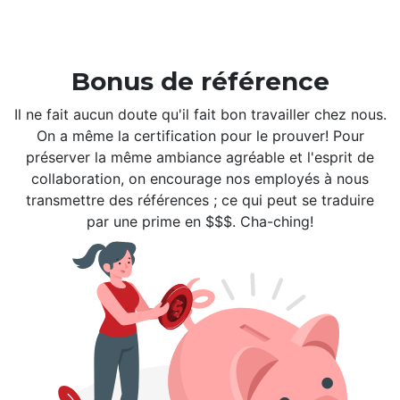
Bonus de référence
Il ne fait aucun doute qu'il fait bon travailler chez nous.
On a même la certification pour le prouver! Pour
préserver la même ambiance agréable et l'esprit de
collaboration, on encourage nos employés à nous
transmettre des références ; ce qui peut se traduire
par une prime en $$$. Cha-ching!