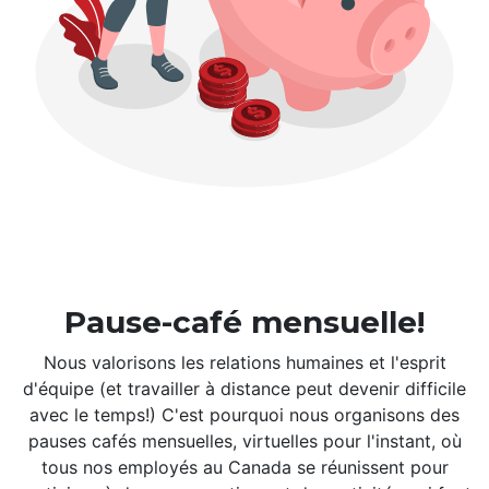
Pause-café mensuelle!
Nous valorisons les relations humaines et l'esprit
d'équipe (et travailler à distance peut devenir difficile
avec le temps!) C'est pourquoi nous organisons des
pauses cafés mensuelles, virtuelles pour l'instant, où
tous nos employés au Canada se réunissent pour