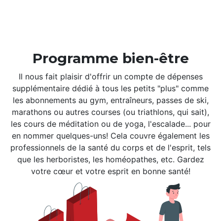
Programme bien-être
Il nous fait plaisir d'offrir un compte de dépenses
supplémentaire dédié à tous les petits "plus" comme
les abonnements au gym, entraîneurs, passes de ski,
marathons ou autres courses (ou triathlons, qui sait),
les cours de méditation ou de yoga, l'escalade... pour
en nommer quelques-uns! Cela couvre également les
professionnels de la santé du corps et de l'esprit, tels
que les herboristes, les homéopathes, etc. Gardez
votre cœur et votre esprit en bonne santé!