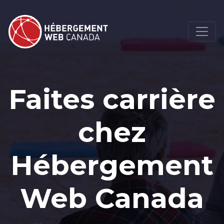
Faites carrière
chez
Hébergement
Web Canada