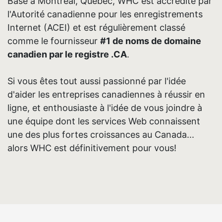
Basé à Montréal, Québec, WHC est accrédité par
l'Autorité canadienne pour les enregistrements
Internet (ACEI) et est régulièrement classé
comme le fournisseur
#1 de noms de domaine
canadien par le registre .CA
.
Si vous êtes tout aussi passionné par l'idée
d'aider les entreprises canadiennes à réussir en
ligne, et enthousiaste à l'idée de vous joindre à
une équipe dont les services Web connaissent
une des plus fortes croissances au Canada...
alors WHC est définitivement pour vous!