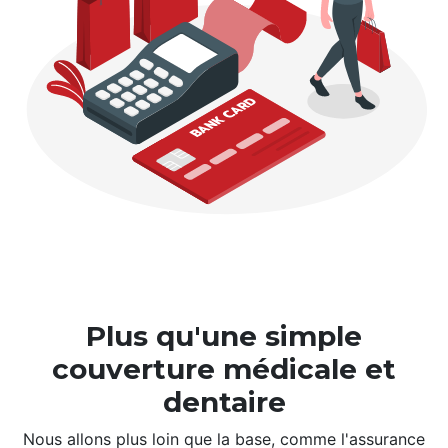
Plus qu'une simple
couverture médicale et
dentaire
Nous allons plus loin que la base, comme l'assurance