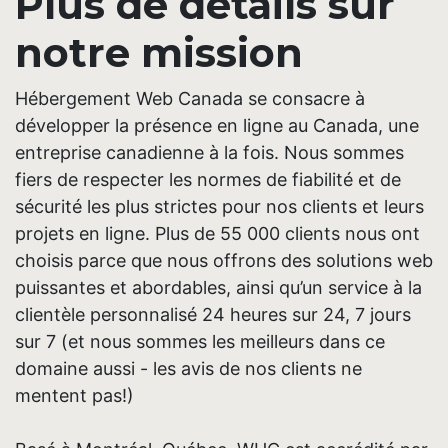
Plus de détails sur
notre mission
Hébergement Web Canada se consacre à
développer la présence en ligne au Canada, une
entreprise canadienne à la fois. Nous sommes
fiers de respecter les normes de fiabilité et de
sécurité les plus strictes pour nos clients et leurs
projets en ligne. Plus de 55 000 clients nous ont
choisis parce que nous offrons des solutions web
puissantes et abordables, ainsi qu’un service à la
clientèle personnalisé 24 heures sur 24, 7 jours
sur 7 (et nous sommes les meilleurs dans ce
domaine aussi - les avis de nos clients ne
mentent pas!)