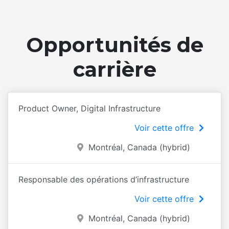
Opportunités de
carrière
Product Owner, Digital Infrastructure
Voir cette offre
Montréal, Canada (hybrid)
Responsable des opérations d’infrastructure
Voir cette offre
Montréal, Canada (hybrid)