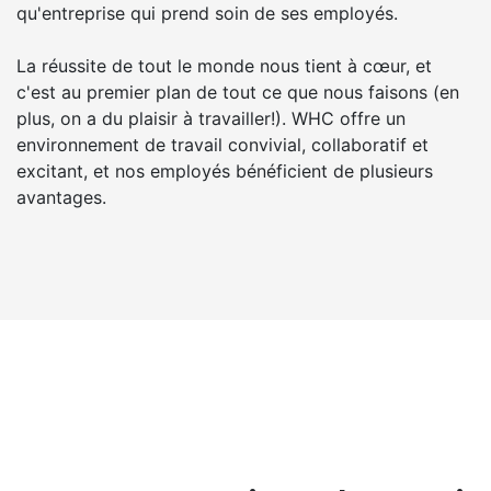
qu'entreprise qui prend soin de ses employés.
La réussite de tout le monde nous tient à cœur, et
c'est au premier plan de tout ce que nous faisons (en
plus, on a du plaisir à travailler!). WHC offre un
environnement de travail convivial, collaboratif et
excitant, et nos employés bénéficient de plusieurs
avantages.