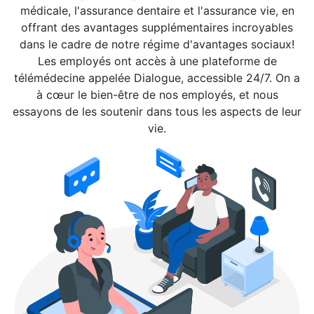
médicale, l'assurance dentaire et l'assurance vie, en
offrant des avantages supplémentaires incroyables
dans le cadre de notre régime d'avantages sociaux!
Les employés ont accès à une plateforme de
télémédecine appelée Dialogue, accessible 24/7. On a
à cœur le bien-être de nos employés, et nous
essayons de les soutenir dans tous les aspects de leur
vie.