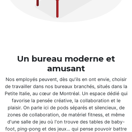
Un bureau moderne et
amusant
Nos employés peuvent, dès qu'ils en ont envie, choisir
de travailler dans nos bureaux branchés, situés dans la
Petite Italie, au cœur de Montréal. Un espace dédié qui
favorise la pensée créative, la collaboration et le
plaisir. On parle ici de pods séparés et silencieux, de
zones de collaboration, de matériel fitness, et même
d'une salle de jeu où l'on trouve des tables de baby-
foot, ping-pong et des jeux... qui pense pouvoir battre