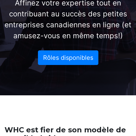
Affinez votre expertise tout en
contribuant au succès des petites
entreprises canadiennes en ligne (et
amusez-vous en même temps!)
Rôles disponibles
WHC est fier de son modèle de